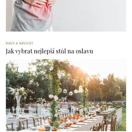
RADY A NÁVODY
Jak vybrat nejlepší stůl na oslavu