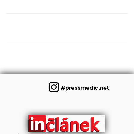
#pressmedia.net