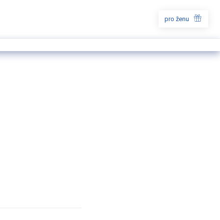
pro ženu