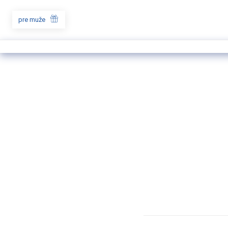
pre muže