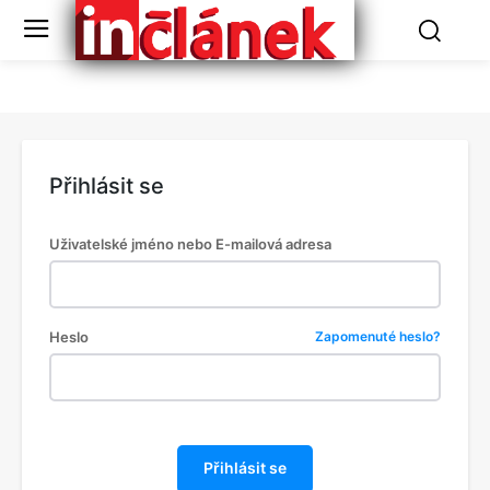
Přihlásit se
Uživatelské jméno nebo E-mailová adresa
Heslo
Zapomenuté heslo?
Přihlásit se