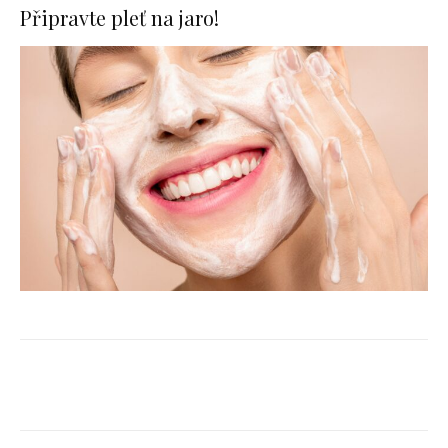
Připravte pleť na jaro!