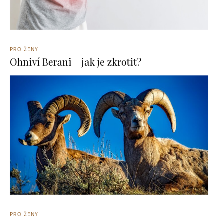
PRO ŽENY
Ohniví Berani – jak je zkrotit?
PRO ŽENY