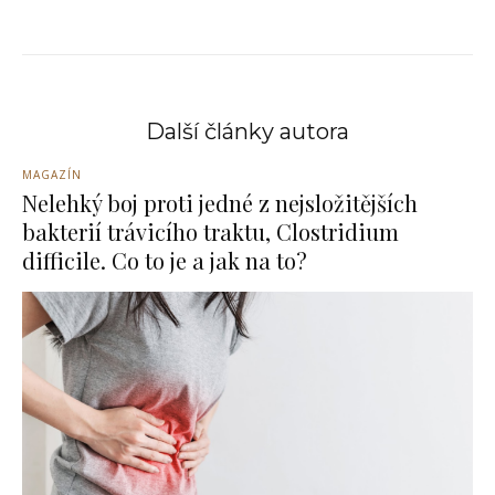
Další články autora
MAGAZÍN
Nelehký boj proti jedné z nejsložitějších
bakterií trávicího traktu, Clostridium
difficile. Co to je a jak na to?