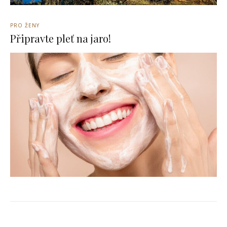
PRO ŽENY
Připravte pleť na jaro!