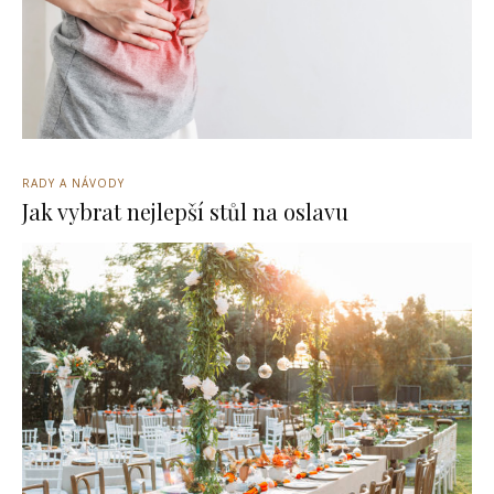
RADY A NÁVODY
Jak vybrat nejlepší stůl na oslavu