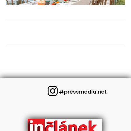
#pressmedia.net